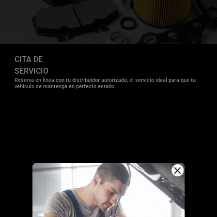
CITA DE
SERVICIO
Reserva en línea con tu distribuidor autorizado, el servicio ideal para que tu
vehículo se mantenga en perfecto estado.