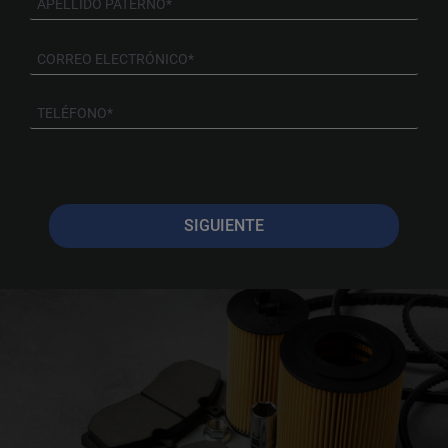
SIGUIENTE