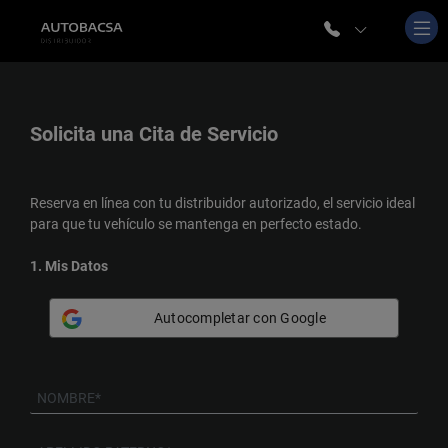
Solicita una
Cita de Servicio
Reserva en línea con tu distribuidor autorizado, el servicio ideal
para que tu vehículo se mantenga en perfecto estado.
1. Mis Datos
Autocompletar con Google