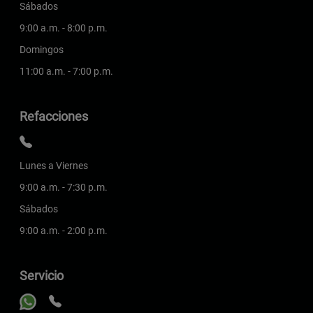
Sábados
9:00 a.m. - 8:00 p.m.
Domingos
11:00 a.m. - 7:00 p.m.
Refacciones
Lunes a Viernes
9:00 a.m. - 7:30 p.m.
Sábados
9:00 a.m. - 2:00 p.m.
Servicio