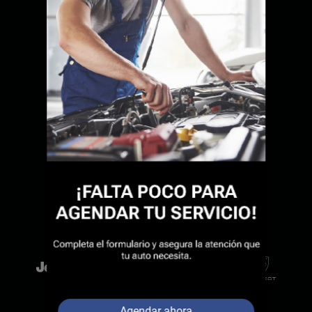
Agendar ahora